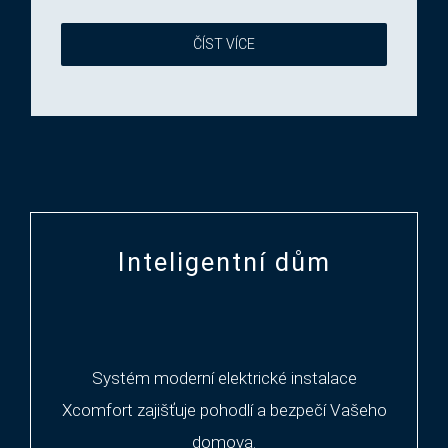
ČÍST VÍCE
Inteligentní dům
Systém moderní elektrické instalace
Xcomfort zajišťuje pohodlí a bezpečí Vašeho
domova.