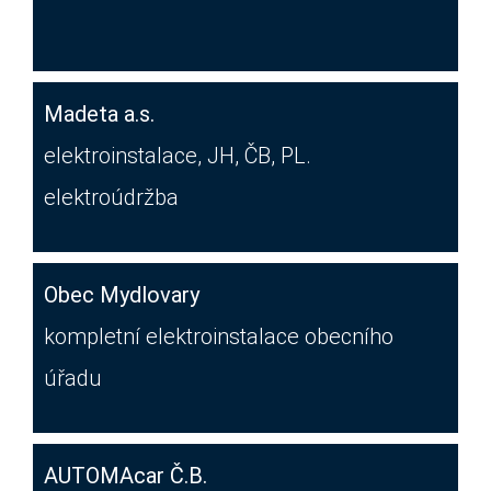
Madeta a.s.
elektroinstalace, JH, ČB, PL.
elektroúdržba
Obec Mydlovary
kompletní elektroinstalace obecního
úřadu
AUTOMAcar Č.B.