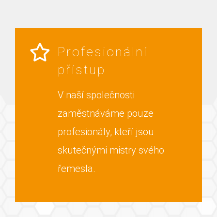
Profesionální
přístup
V naší společnosti
zaměstnáváme pouze
profesionály, kteří jsou
skutečnými mistry svého
řemesla.