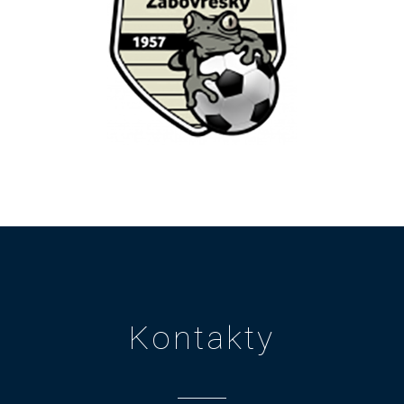
Kontakty