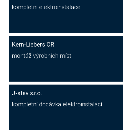
kompletní elektroinstalace
Kern-Liebers CR
montáž výrobních míst
J-stav s.r.o.
kompletní dodávka elektroinstalací