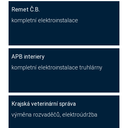
Remet Č.B.
kompletní elektroinstalace
APB interiery
kompletní elektroinstalace truhlárny
Krajská veterinární správa
výměna rozvaděčů, elektroúdržba