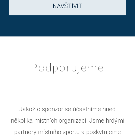
NAVŠTÍVIT
Podporujeme
Jakožto sponzor se účastníme hned
několika místních organizací. Jsme hrdými
partnery místního sportu a poskytujeme