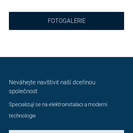
FOTOGALERIE
Neváhejte navštívit naší dceřinou
společnost
Specializují se na elektroinstalaci a moderní
technologie