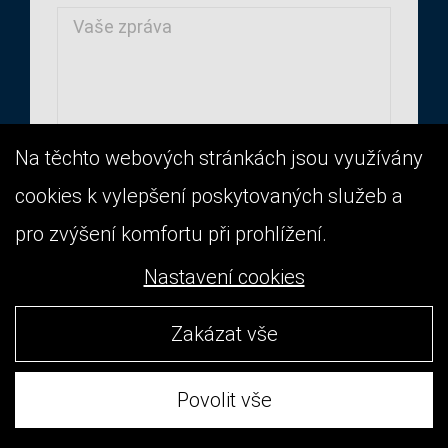
Na těchto webových stránkách jsou využívány
cookies k vylepšení poskytovaných služeb a
pro zvýšení komfortu při prohlížení.
Nastavení cookies
Zakázat vše
Povolit vše