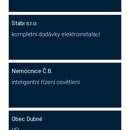
Stabi s.r.o.
kompletní dodávky elektroinstalací
Nemocnice Č.B.
inteligentní řízení osvětlení
Obec Dubné