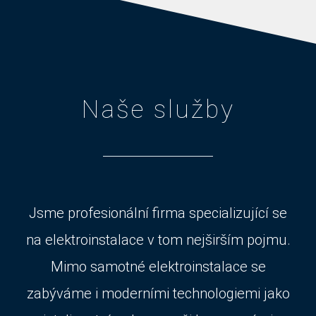
Naše služby
Jsme profesionální firma specializující se
na elektroinstalace v tom nejširším pojmu.
Mimo samotné elektroinstalace se
zabýváme i moderními technologiemi jako